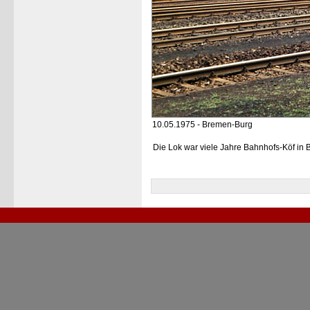
10.05.1975 - Bremen-Burg
Die Lok war viele Jahre Bahnhofs-Köf in