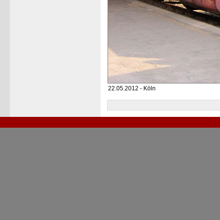
22.05.2012 - Köln