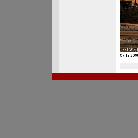
07.12.2008