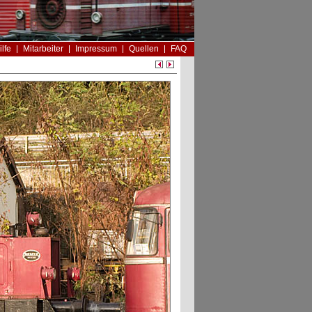
ilfe
Mitarbeiter
Impressum
Quellen
FAQ