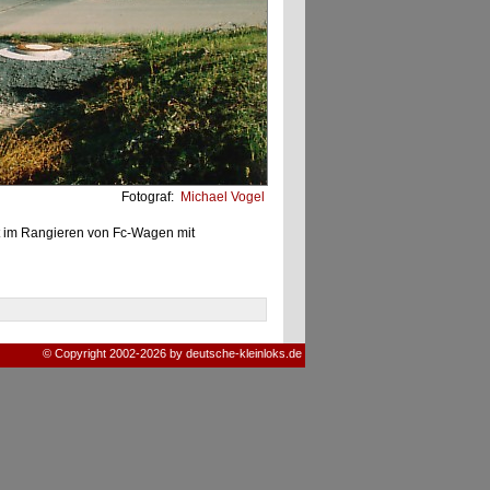
Fotograf:
Michael Vogel
ht im Rangieren von Fc-Wagen mit
© Copyright 2002-2026 by deutsche-kleinloks.de