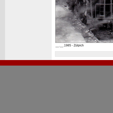
__.__.1985 - Zülpich