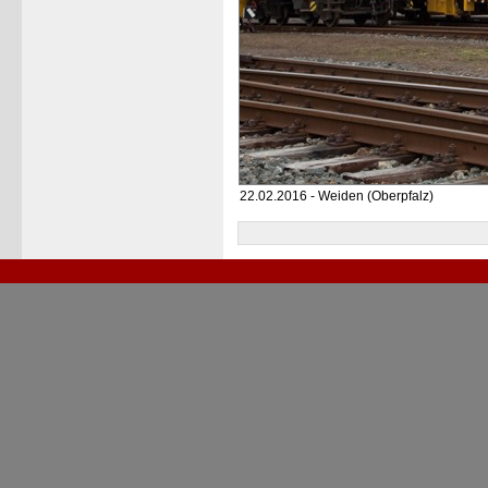
22.02.2016 - Weiden (Oberpfalz)