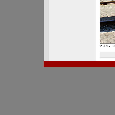
28.09.201