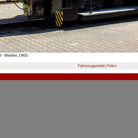
3 - Weiden, OWS
Fahrzeugportait | Fotos