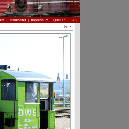
ilfe
Mitarbeiter
Impressum
Quellen
FAQ