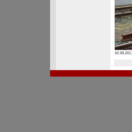
02.09.201