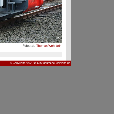
Fotograf:
Thomas Wohlfarth
© Copyright 2002-2026 by deutsche-kleinloks.de