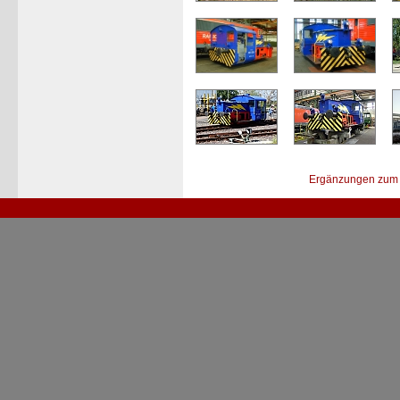
Ergänzungen zum 