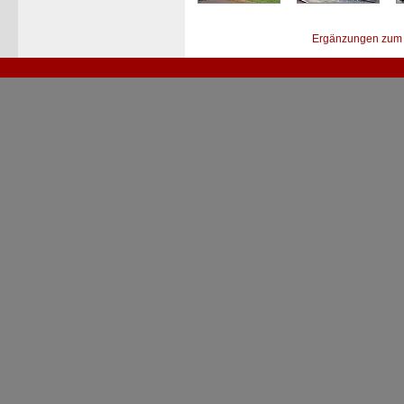
Ergänzungen zum 