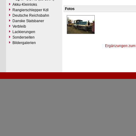
Akku-Kleinloks
Fotos
Rangierschlepper Kdl
Deutsche Reichsbahn
Danske Statsbaner
Verbleib
Lackierungen
Sonderseiten
Bildergalerien
Ergänzungen zum 