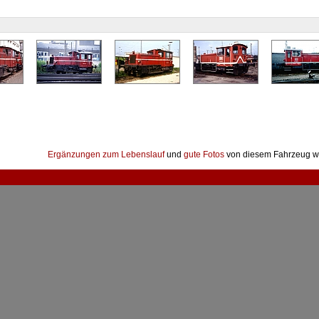
Ergänzungen zum Lebenslauf
und
gute Fotos
von diesem Fahrzeug w