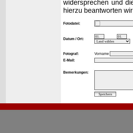
widersprechen und die
hierzu beantworten wir
Fotodatei:
Datum / Ort:
Fotograf:
Vorname
E-Mail:
Bemerkungen: