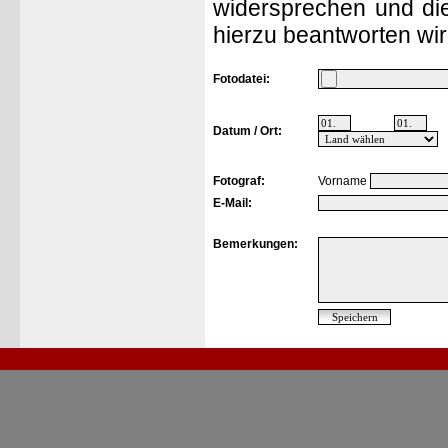
widersprechen und die
hierzu beantworten wir
Fotodatei:
Datum / Ort:
Fotograf:
Vorname
E-Mail:
Bemerkungen: