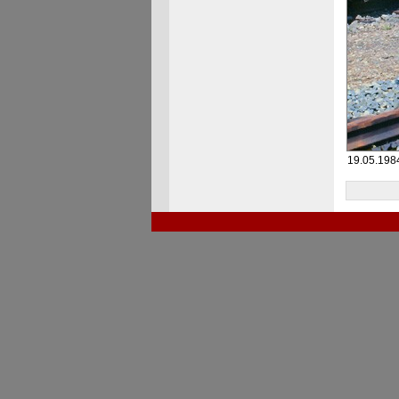
19.05.198