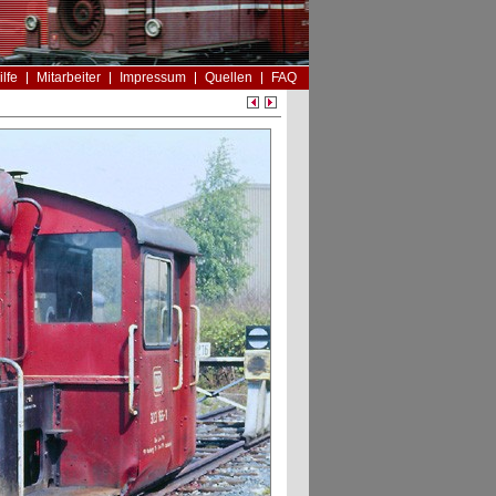
ilfe
Mitarbeiter
Impressum
Quellen
FAQ