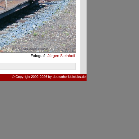
Fotograf:
Jürgen Steinhoff
© Copyright 2002-2026 by deutsche-kleinloks.de