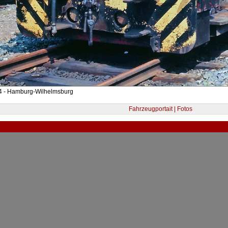
4 - Hamburg-Wilhelmsburg
Fahrzeugportait | Fotos