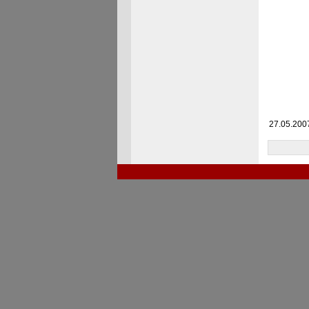
27.05.2007