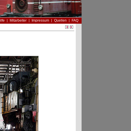
ilfe
Mitarbeiter
Impressum
Quellen
FAQ