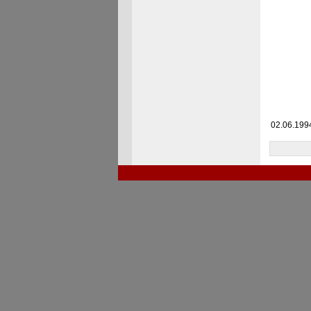
02.06.1994