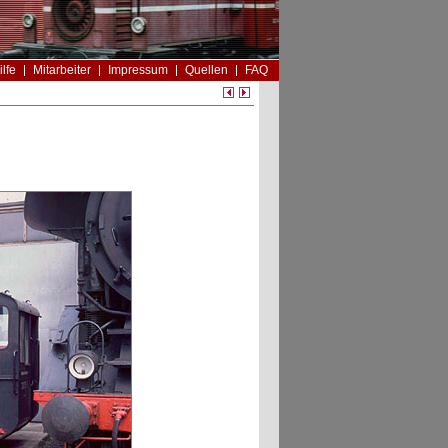
ilfe
Mitarbeiter
Impressum
Quellen
FAQ