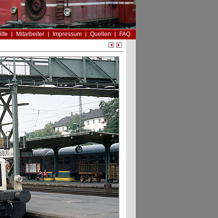
ilfe
Mitarbeiter
Impressum
Quellen
FAQ