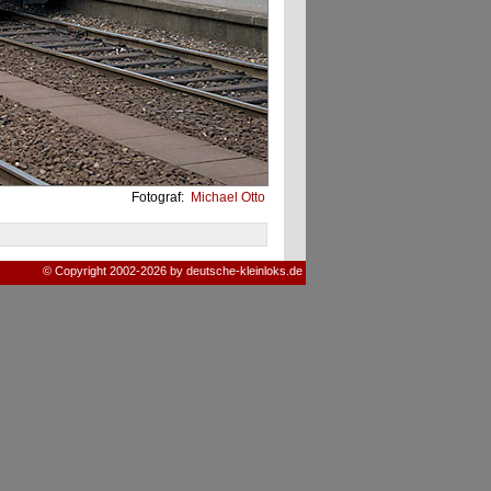
Fotograf:
Michael Otto
© Copyright 2002-2026 by deutsche-kleinloks.de