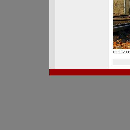
01.11.2005