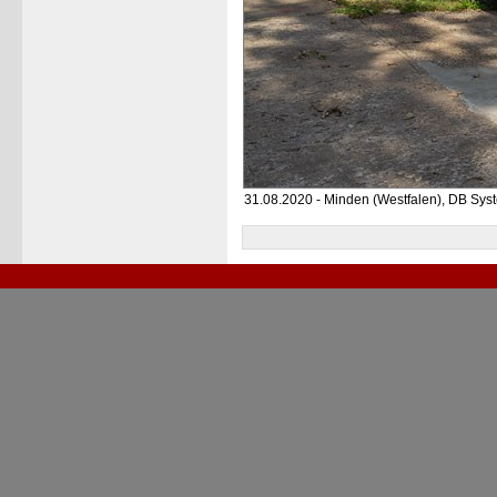
31.08.2020 - Minden (Westfalen), DB Sys