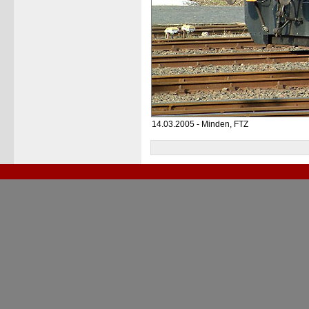
14.03.2005 - Minden, FTZ