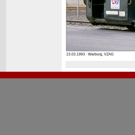
23.03.1993 - Warburg, VZAG