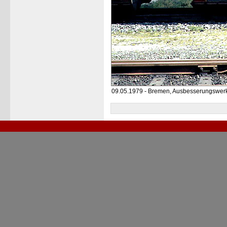
09.05.1979 - Bremen, Ausbesserungswer