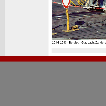
15.03.1993 - Bergisch-Gladbach, Zanders