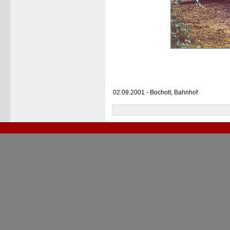
02.09.2001 - Bocholt, Bahnhof