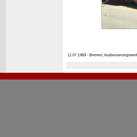
12.07.1989 - Bremen, Ausbesserungswer