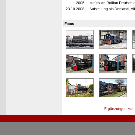
__.__.2006
zurück an Railion Deutschl
23.10.2008
Aufstellung als Denkmal, A
Fotos
Ergänzungen zum 