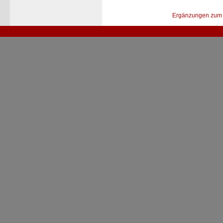
Ergänzungen zum 