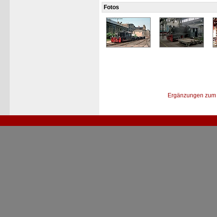
Fotos
Ergänzungen zum 