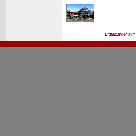
Ergänzungen zum 