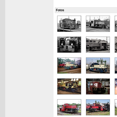
Fotos