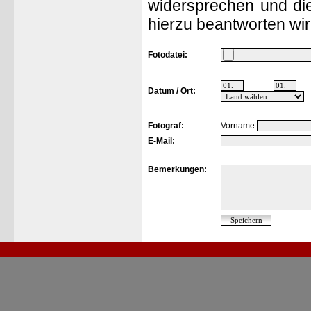
widersprechen und die
hierzu beantworten wir
Fotodatei:
Datum / Ort:
Fotograf:
Vorname
E-Mail:
Bemerkungen: