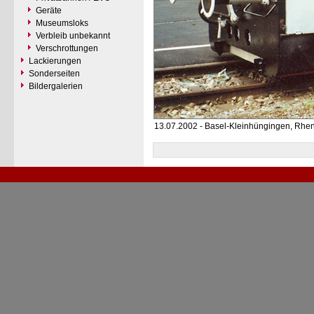
Geräte
Museumsloks
Verbleib unbekannt
Verschrottungen
Lackierungen
Sonderseiten
Bildergalerien
13.07.2002 - Basel-Kleinhüngingen, Rhe