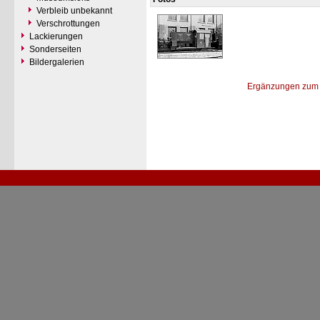
Verbleib unbekannt
Verschrottungen
Lackierungen
Sonderseiten
Bildergalerien
Ergänzungen zum 