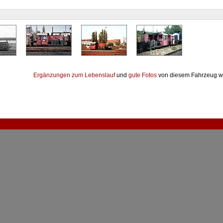
Ergänzungen zum Lebenslauf
und
gute Fotos
von diesem Fahrzeug w