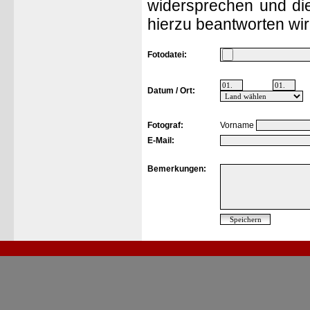
widersprechen und die
hierzu beantworten wir
Fotodatei:
Datum / Ort:
Fotograf:
Vorname
E-Mail:
Bemerkungen: