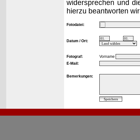
widersprechen und die
hierzu beantworten wir
Fotodatei:
Datum / Ort:
Fotograf:
Vorname
E-Mail:
Bemerkungen: