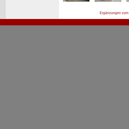
Ergänzungen zum 