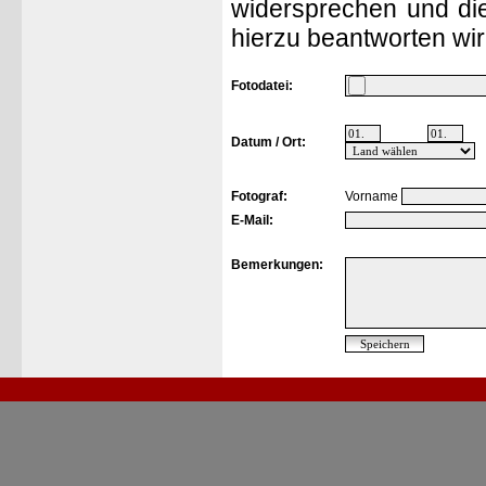
widersprechen und die
hierzu beantworten wir
Fotodatei:
Datum / Ort:
Fotograf:
Vorname
E-Mail:
Bemerkungen: