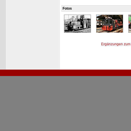
Fotos
Ergänzungen zum 