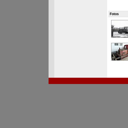
Fotos