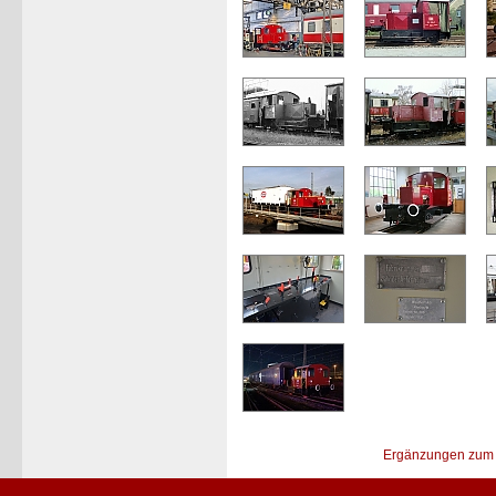
Ergänzungen zum 