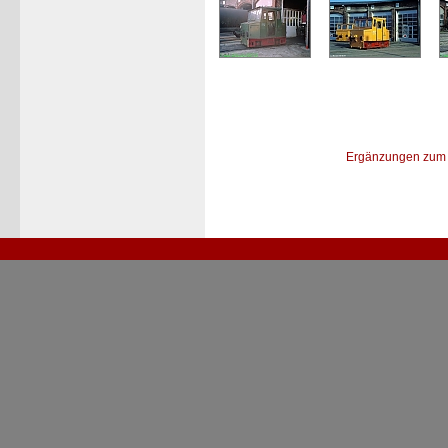
Ergänzungen zum 