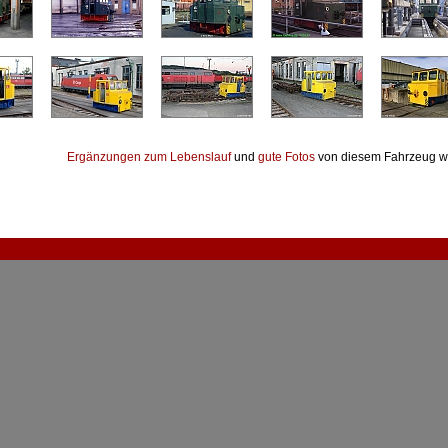
Ergänzungen zum Lebenslauf
und
gute Fotos
von diesem Fahrzeug w