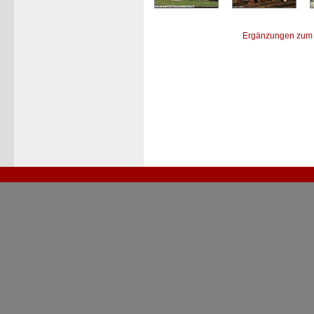
Ergänzungen zum 