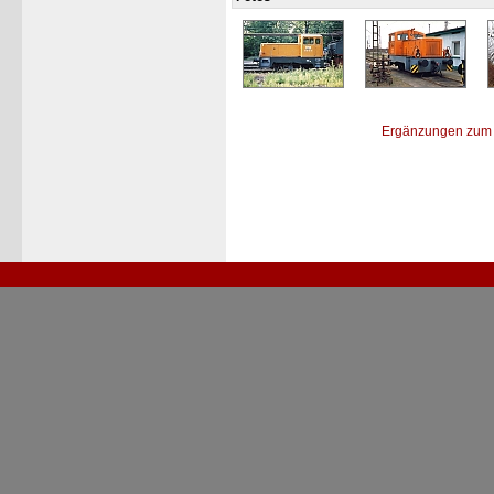
Ergänzungen zum 