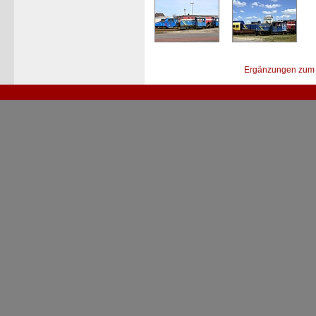
Ergänzungen zum 