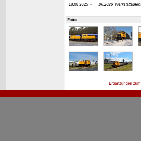
18.08.2025
-
__.06.2026
Werkstattaufen
Fotos
Ergänzungen zum 