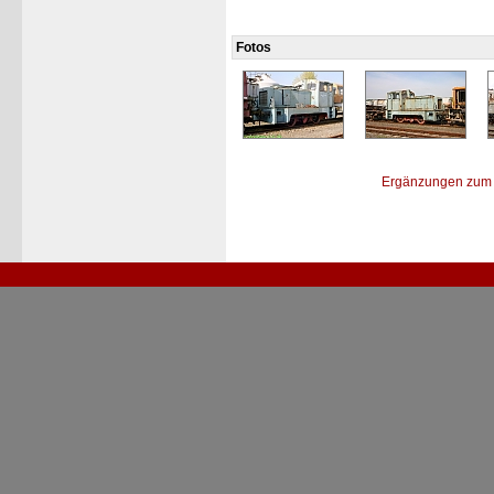
Fotos
Ergänzungen zum 