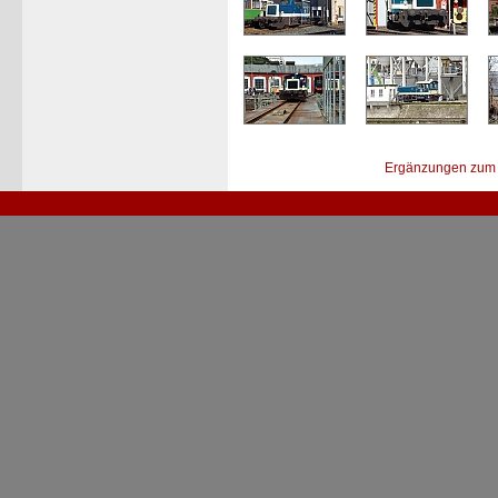
Ergänzungen zum 