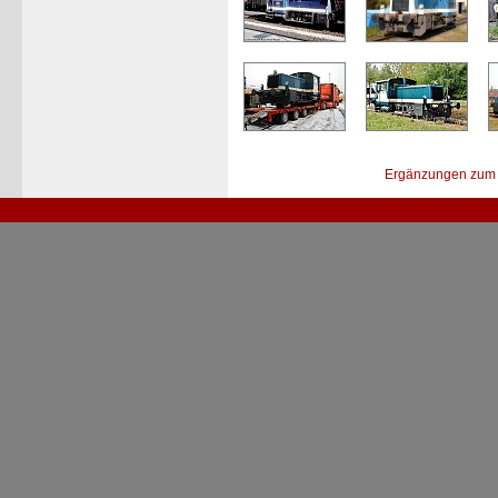
Ergänzungen zum 